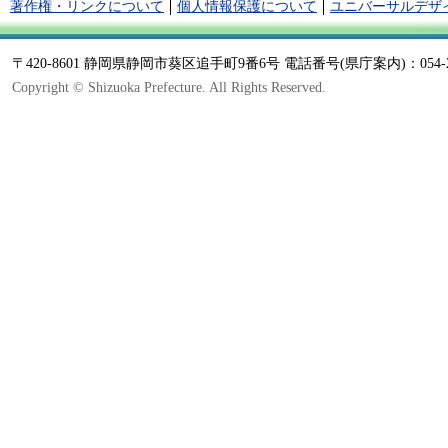
著作権・リンクについて
個人情報保護について
ユニバーサルデザ
〒420-8601 静岡県静岡市葵区追手町9番6号 電話番号(県庁案内)：054-22
Copyright © Shizuoka Prefecture. All Rights Reserved.