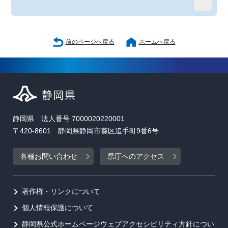
前のページへ戻る
ホームへ戻る
静岡県 法人番号 7000020220001
〒420-8601 静岡県静岡市葵区追手町9番6号
各種お問い合わせ
県庁へのアクセス
著作権・リンクについて
個人情報保護について
静岡県公式ホームページウェブアクセシビリティ方針につい