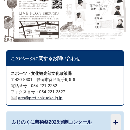
このページに関する
お問い合わせ
スポーツ・文化観光部文化政策課
〒420-8601 静岡市葵区追手町9-6
電話番号：054-221-2252
ファクス番号：054-221-2827
arts@pref.shizuoka.lg.jp
ふじのくに芸術祭2025演劇コンクール