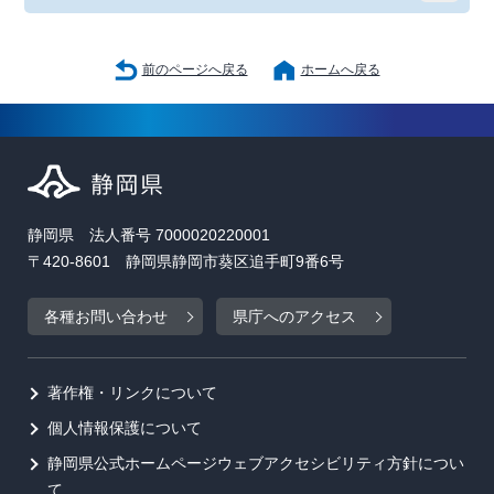
前のページへ戻る
ホームへ戻る
静岡県 法人番号 7000020220001
〒420-8601 静岡県静岡市葵区追手町9番6号
各種お問い合わせ
県庁へのアクセス
著作権・リンクについて
個人情報保護について
静岡県公式ホームページウェブアクセシビリティ方針につい
て