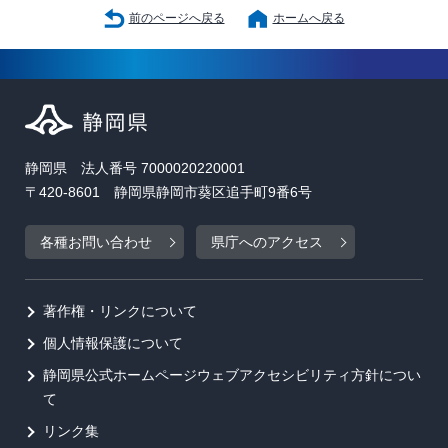
前のページへ戻る
ホームへ戻る
静岡県 法人番号 7000020220001
〒420-8601 静岡県静岡市葵区追手町9番6号
各種お問い合わせ
県庁へのアクセス
著作権・リンクについて
個人情報保護について
静岡県公式ホームページウェブアクセシビリティ方針につい
て
リンク集