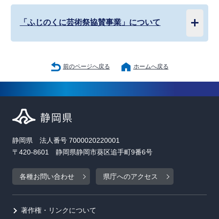
「ふじのくに芸術祭協賛事業」について
前のページへ戻る
ホームへ戻る
静岡県 法人番号 7000020220001
〒420-8601 静岡県静岡市葵区追手町9番6号
各種お問い合わせ
県庁へのアクセス
著作権・リンクについて