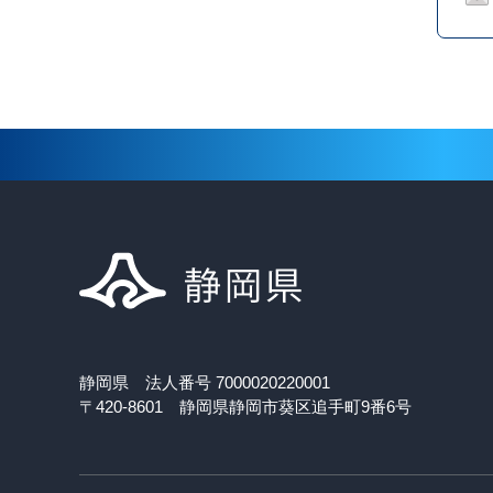
静岡県 法人番号 7000020220001
〒420-8601 静岡県静岡市葵区追手町9番6号