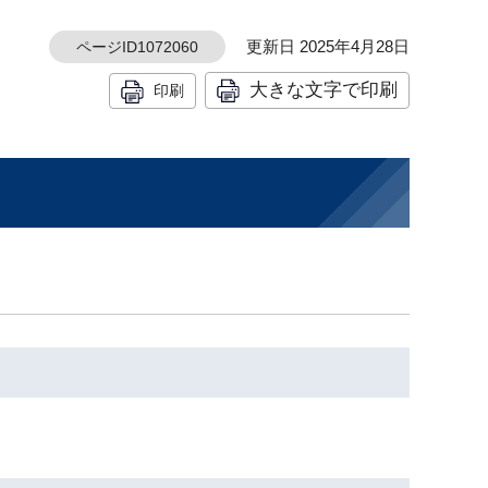
更新日 2025年4月28日
ページID1072060
大きな文字で印刷
印刷