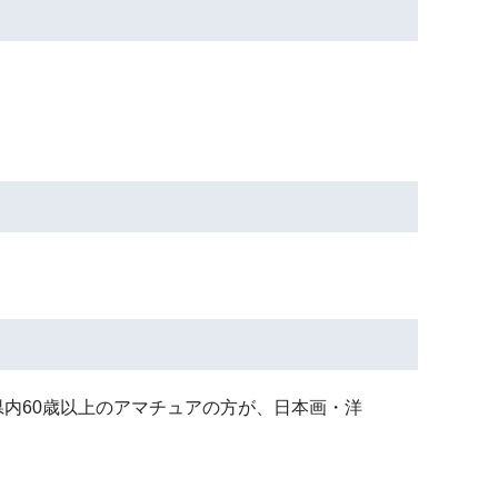
内60歳以上のアマチュアの方が、日本画・洋