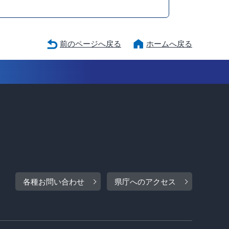
前のページへ戻る
ホームへ戻る
各種お問い合わせ
県庁へのアクセス