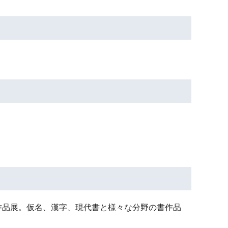
作品展。仮名、漢字、現代書と様々な分野の書作品