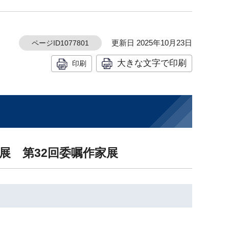
更新日 2025年10月23日
ページID1077801
大きな文字で印刷
印刷
展 第32回委嘱作家展