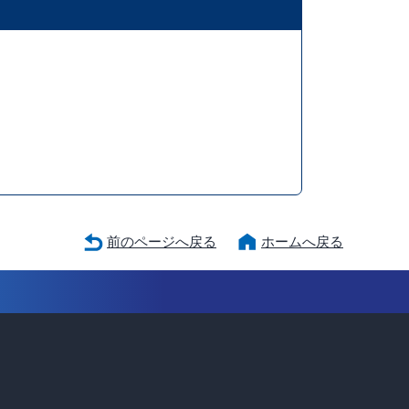
前のページへ戻る
ホームへ戻る