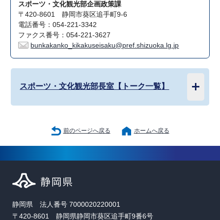
スポーツ・文化観光部企画政策課
〒420-8601 静岡市葵区追手町9-6
電話番号：054-221-3342
ファクス番号：054-221-3627
bunkakanko_kikakuseisaku@pref.shizuoka.lg.jp
スポーツ・文化観光部長室【トーク一覧】
前のページへ戻る
ホームへ戻る
静岡県 法人番号 7000020220001
〒420-8601 静岡県静岡市葵区追手町9番6号