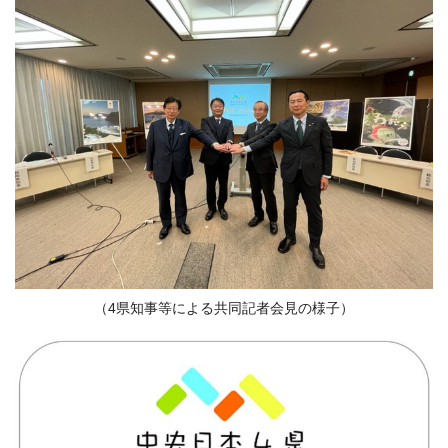
（4県知事等による共同記者会見の様子）