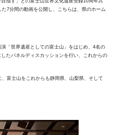
目指す」との富士山世界文化遺産登録10周年共
した7分間の動画を公開し、こちらは、県のホーム
演「世界遺産としての富士山」をはじめ、4名の
にしたパネルディスカッションを行い、これからの
に、富士山をこれからも静岡県、山梨県、そして
。