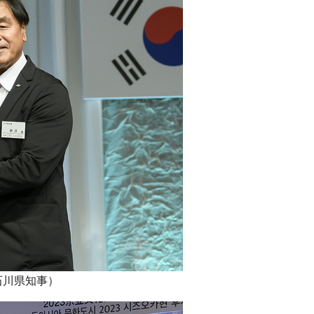
石川県知事）