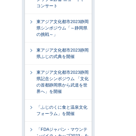
コンサート
東アジア文化都市2023静岡
県シンポジウム「～静岡県
の挑戦～」
東アジア文化都市2023静岡
県ふじの式典を開催
東アジア文化都市2023静岡
県記念シンポジウム 「文化
の首都静岡県から武道を世
界へ」を開催
「ふじのくに食と温泉文化
フォーラム」を開催
「FDAジャパン・マウンテ
ンバイク・カップ2023」を