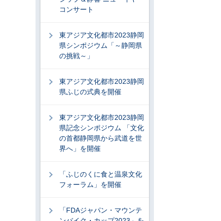
コンサート
東アジア文化都市2023静岡
県シンポジウム「～静岡県
の挑戦～」
東アジア文化都市2023静岡
県ふじの式典を開催
東アジア文化都市2023静岡
県記念シンポジウム 「文化
の首都静岡県から武道を世
界へ」を開催
「ふじのくに食と温泉文化
フォーラム」を開催
「FDAジャパン・マウンテ
ンバイク・カップ2023」を