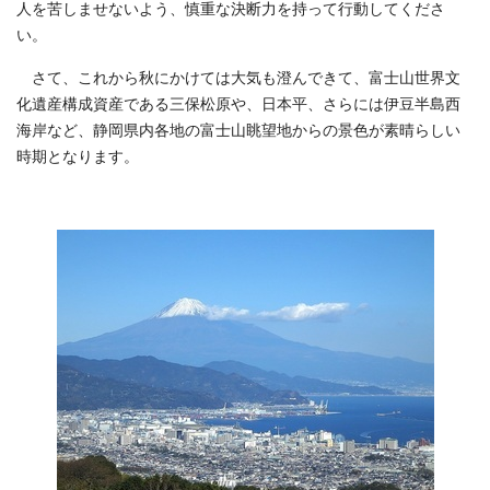
人を苦しませないよう、慎重な決断力を持って行動してくださ
い。
さて、これから秋にかけては大気も澄んできて、富士山世界文
化遺産構成資産である三保松原や、日本平、さらには伊豆半島西
海岸など、静岡県内各地の富士山眺望地からの景色が素晴らしい
時期となります。