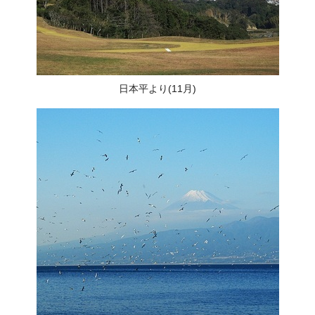
日本平より(11月)