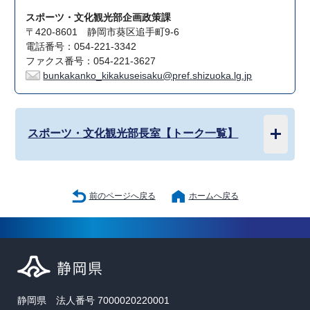
スポーツ・文化観光部企画政策課
〒420-8601 静岡市葵区追手町9-6
電話番号：054-221-3342
ファクス番号：054-221-3627
bunkakanko_kikakuseisaku@pref.shizuoka.lg.jp
スポーツ・文化観光部長室【トーク一覧】
前のページへ戻る
ホームへ戻る
静岡県 法人番号 7000020220001