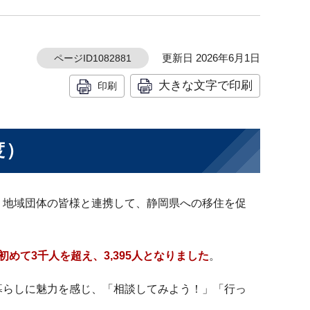
更新日 2026年6月1日
ページID1082881
大きな文字で印刷
印刷
度）
、地域団体の皆様と連携して、静岡県への移住を促
初めて3千人を超え、3,395人となりました
。
暮らしに魅力を感じ、「相談してみよう！」「行っ