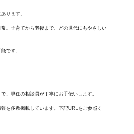
はあります。
日常。子育てから老後まで、どの世代にもやさしい
可能です。
まで、専任の相談員が丁寧にお手伝いします。
報を多数掲載しています。下記URLをご参照く