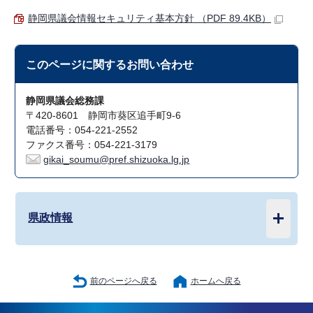
静岡県議会情報セキュリティ基本方針 （PDF 89.4KB）
このページに関する
お問い合わせ
静岡県議会総務課
〒420-8601 静岡市葵区追手町9-6
電話番号：054-221-2552
ファクス番号：054-221-3179
gikai_soumu@pref.shizuoka.lg.jp
県政情報
前のページへ戻る
ホームへ戻る