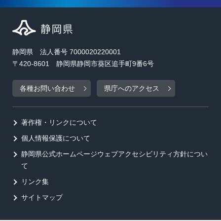
静岡県 法人番号 7000020220001
〒420-8601 静岡県静岡市葵区追手町9番6号
各種お問い合わせ
県庁へのアクセス
著作権・リンクについて
個人情報保護について
静岡県公式ホームページウェブアクセシビリティ方針につい
て
リンク集
サイトマップ