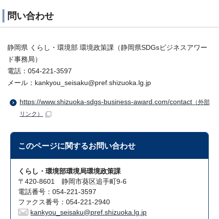
問い合わせ
静岡県 くらし・環境部 環境政策課（静岡県SDGsビジネスアワー
ド事務局）
電話：054-221-3597
メール：kankyou_seisaku@pref.shizuoka.lg.jp
https://www.shizuoka-sdgs-business-award.com/contact
（外部
リンク）
このページに関する
お問い合わせ
くらし・環境部環境局環境政策課
〒420-8601 静岡市葵区追手町9-6
電話番号：054-221-3597
ファクス番号：054-221-2940
kankyou_seisaku@pref.shizuoka.lg.jp