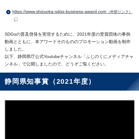
https://www.shizuoka-sdgs-business-award.com
（外部リンク）
SDGsの普及啓発を実現するために、2021年度の受賞団体の事例
動画とともに、本アワードそのもののプロモーション動画を制作
しました。
以下、静岡県庁公式Youtubeチャンネル「ふじのくにメディアチャ
ンネル」で公開しましたので、どうぞご覧ください。
静岡県知事賞（2021年度）