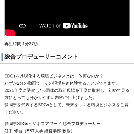
再生時間:1分37秒
総合プロデューサーコメント
SDGsを具現化する環境ビジネスとは一体何なのか？
わずか2分の動画で、その現場を追体験することができます。
2021年度に受賞した5団体の取組現場を丁寧に取材し、初めて見る
方にとっても分かりやすい内容に仕上げました。
静岡県を代表するSDGsとして、未来をつくる環境ビジネスをご覧
ください。
静岡県SDGsビジネスアワード 総合プロデューサー
谷中 修吾（BBT大学 経営学部 教授）