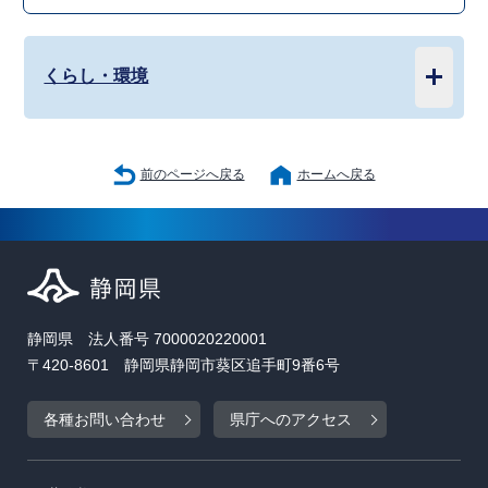
くらし・環境
前のページへ戻る
ホームへ戻る
静岡県 法人番号 7000020220001
〒420-8601 静岡県静岡市葵区追手町9番6号
各種お問い合わせ
県庁へのアクセス