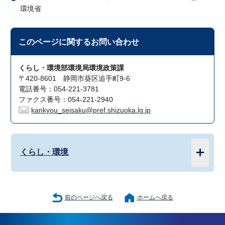
環境省
このページに関する
お問い合わせ
くらし・環境部環境局環境政策課
〒420-8601 静岡市葵区追手町9-6
電話番号：054-221-3781
ファクス番号：054-221-2940
kankyou_seisaku@pref.shizuoka.lg.jp
くらし・環境
前のページへ戻る
ホームへ戻る