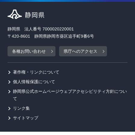
静岡県 法人番号 7000020220001
〒420-8601 静岡県静岡市葵区追手町9番6号
各種お問い合わせ
県庁へのアクセス
著作権・リンクについて
個人情報保護について
静岡県公式ホームページウェブアクセシビリティ方針につい
て
リンク集
サイトマップ