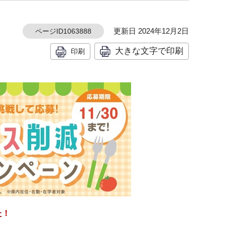
更新日 2024年12月2日
ページID1063888
大きな文字で印刷
印刷
た！