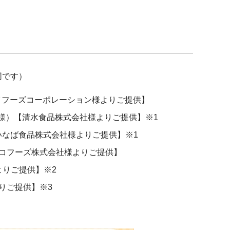
同です）
イフーズコーポレーション様よりご提供】
名様）【清水食品株式会社様よりご提供】※1
いなば食品株式会社様よりご提供】※1
ウロコフーズ株式会社様よりご提供】
よりご提供】※2
りご提供】※3