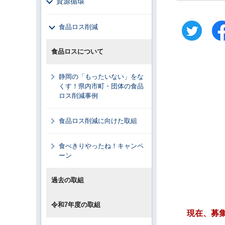
資源循環
食品ロス削減
食品ロスについて
静岡の「もったいない」をな
くす！県内市町・団体の食品
ロス削減事例
食品ロス削減に向けた取組
食べきりやったね！キャンペ
ーン
過去の取組
令和7年度の取組
現在、募