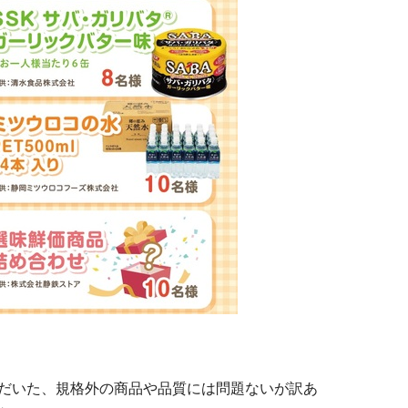
だいた、規格外の商品や品質には問題ないが訳あ