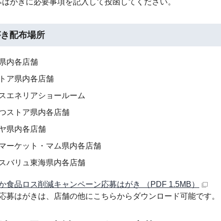
募はがきに必要事項を記入して投函してください。
がき配布場所
県内各店舗
トア県内各店舗
スエネリアショールーム
つストア県内各店舗
ヤ県内各店舗
マーケット・マム県内各店舗
スバリュ東海県内各店舗
か食品ロス削減キャンペーン応募はがき （PDF 1.5MB）
応募はがきは、店舗の他にこちらからダウンロード可能です。