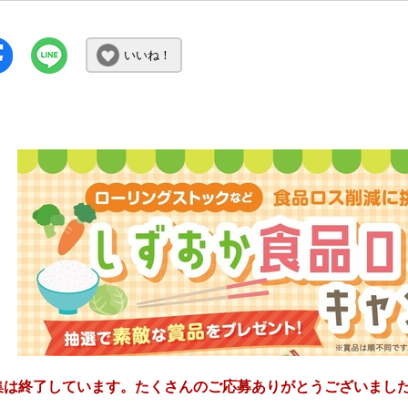
いいね！
集は終了しています。たくさんのご応募ありがとうございまし