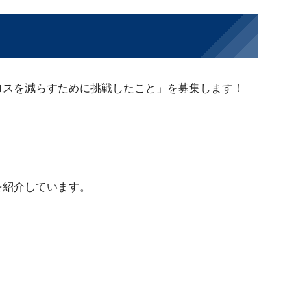
ロスを減らすために挑戦したこと」を募集します！
を紹介しています。