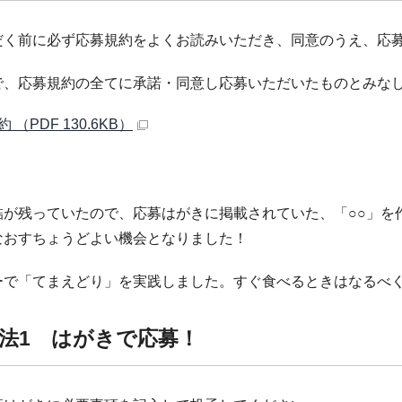
だく前に必ず応募規約をよくお読みいただき、同意のうえ、応
で、応募規約の全てに承諾・同意し応募いただいたものとみな
 （PDF 130.6KB）
詰が残っていたので、応募はがきに掲載されていた、「○○」を
なおすちょうどよい機会となりました！
ーで「てまえどり」を実践しました。すぐ食べるときはなるべ
法1 はがきで応募！