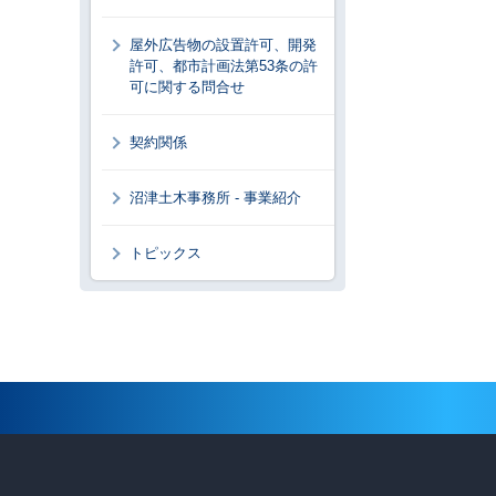
屋外広告物の設置許可、開発
許可、都市計画法第53条の許
可に関する問合せ
契約関係
沼津土木事務所 - 事業紹介
トピックス