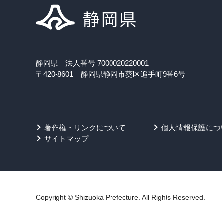
静岡県 法人番号 7000020220001
〒420-8601 静岡県静岡市葵区追手町9番6号
著作権・リンクについて
個人情報保護につ
サイトマップ
Copyright © Shizuoka Prefecture. All Rights Reserved.