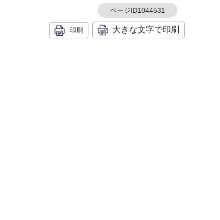
ページID1044531
大きな文字で印刷
印刷