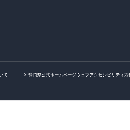
いて
静岡県公式ホームページウェブアクセシビリティ方