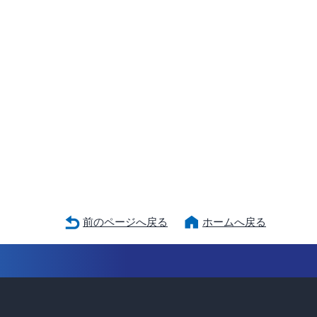
前のページへ戻る
ホームへ戻る