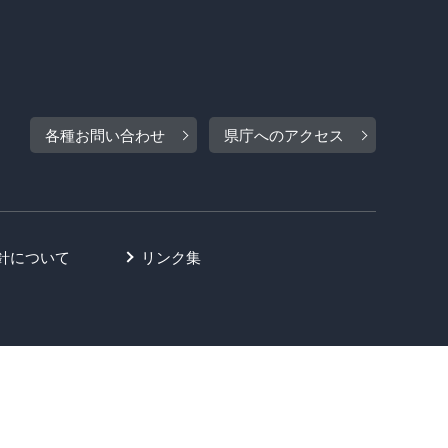
各種お問い合わせ
県庁へのアクセス
針について
リンク集