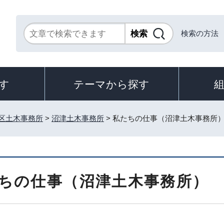
検索の方法
す
テーマから探す
区土木事務所
>
沼津土木事務所
> 私たちの仕事（沼津土木事務所
ちの仕事（沼津土木事務所）