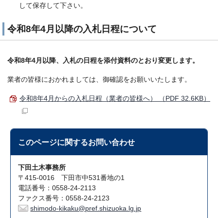
して保存して下さい。
令和8年4月以降の入札日程について
令和8年4月以降、入札の日程を添付資料のとおり変更します。
業者の皆様におかれましては、御確認をお願いいたします。
令和8年4月からの入札日程（業者の皆様へ） （PDF 32.6KB）
このページに関する
お問い合わせ
下田土木事務所
〒415-0016 下田市中531番地の1
電話番号：0558-24-2113
ファクス番号：0558-24-2123
shimodo-kikaku@pref.shizuoka.lg.jp