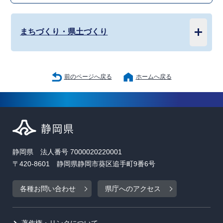
まちづくり・県土づくり
前のページへ戻る
ホームへ戻る
静岡県 法人番号 7000020220001
〒420-8601 静岡県静岡市葵区追手町9番6号
各種お問い合わせ
県庁へのアクセス