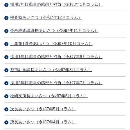
採用3年目職員の感想と抱負（令和8年1月コラム）
検査監あいさつ（令和7年12月コラム）
企画検査課班長あいさつ（令和7年11月コラム）
工事第1課長あいさつ（令和7年10月コラム）
採用1年目職員の感想と抱負（令和7年9月コラム）
都市計画課長あいさつ（令和7年8月コラム）
採用2年目職員の感想と抱負（令和7年7月コラム）
松崎支所長あいさつ（令和7年6月コラム）
次長あいさつ（令和7年5月コラム）
所長あいさつ（令和7年4月コラム）