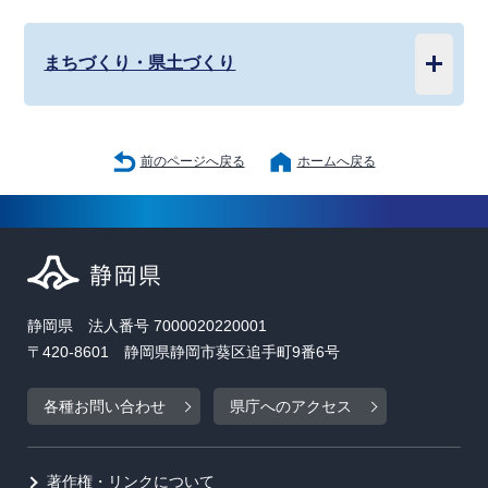
まちづくり・県土づくり
前のページへ戻る
ホームへ戻る
静岡県 法人番号 7000020220001
〒420-8601 静岡県静岡市葵区追手町9番6号
各種お問い合わせ
県庁へのアクセス
著作権・リンクについて