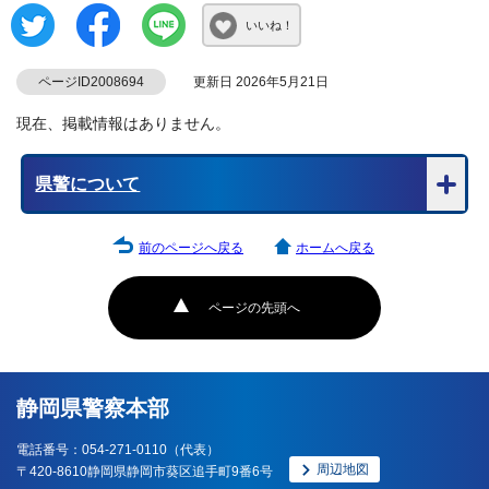
いいね！
ページID2008694
更新日 2026年5月21日
現在、掲載情報はありません。
県警について
前のページへ戻る
ホームへ戻る
ページの先頭へ
静岡県警察本部
電話番号：054-271-0110（代表）
周辺地図
〒420-8610静岡県静岡市葵区追手町9番6号