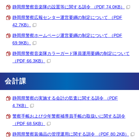
静岡県警察音楽隊の設置等に関する訓令 （PDF 74.0KB）
静岡県警察広報センター運営要綱の制定について （PDF
42.7KB）
静岡県警察ホームページ運営要綱の制定について （PDF
69.9KB）
静岡県警察音楽隊カラーガード隊員運用要綱の制定について
（PDF 66.3KB）
会計課
静岡県警察の実施する会計の監査に関する訓令 （PDF
4.7KB）
警察手帳および少年警察補導員手帳の取扱いに関する訓令
（PDF 68.5KB）
静岡県警察装備品の管理運用に関する訓令 （PDF 80.2KB）