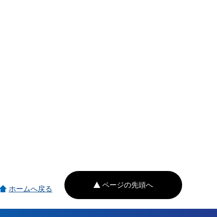
ページの先頭へ
ホームへ戻る