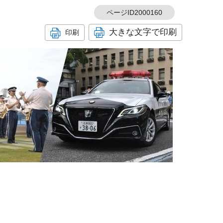
ページID2000160
大きな文字で印刷
印刷