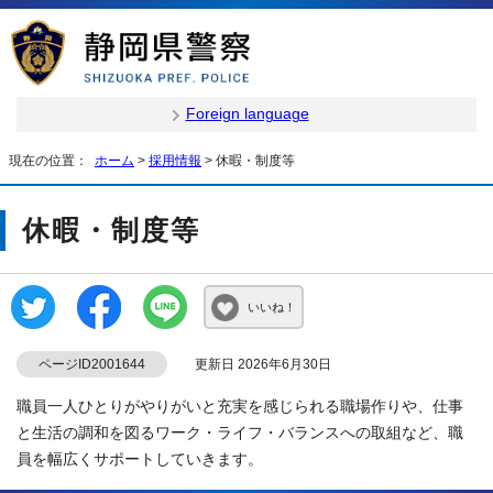
Foreign language
現在の位置：
ホーム
>
採用情報
> 休暇・制度等
休暇・制度等
いいね！
ページID2001644
更新日 2026年6月30日
職員一人ひとりがやりがいと充実を感じられる職場作りや、仕事
と生活の調和を図るワーク・ライフ・バランスへの取組など、職
員を幅広くサポートしていきます。