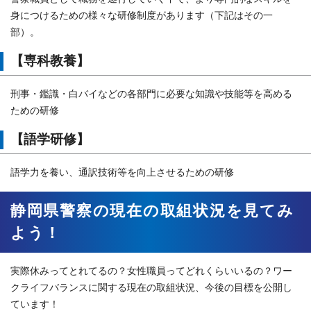
身につけるための様々な研修制度があります（下記はその一
部）。
【専科教養】
刑事・鑑識・白バイなどの各部門に必要な知識や技能等を高める
ための研修
【語学研修】
語学力を養い、通訳技術等を向上させるための研修
静岡県警察の現在の取組状況を見てみ
よう！
実際休みってとれてるの？女性職員ってどれくらいいるの？ワー
クライフバランスに関する現在の取組状況、今後の目標を公開し
ています！