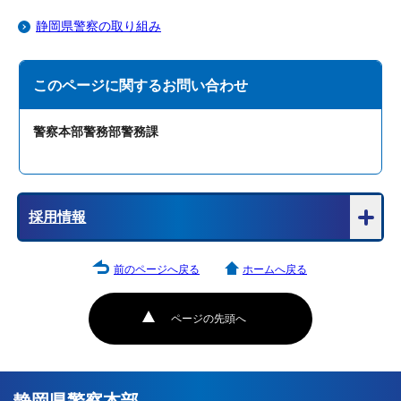
静岡県警察の取り組み
このページに関する
お問い合わせ
警察本部警務部警務課
採用情報
前のページへ戻る
ホームへ戻る
ページの先頭へ