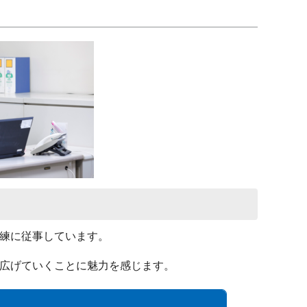
練に従事しています。
広げていくことに魅力を感じます。