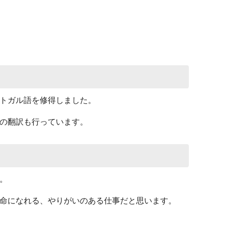
トガル語を修得しました。
の翻訳も行っています。
。
命になれる、やりがいのある仕事だと思います。