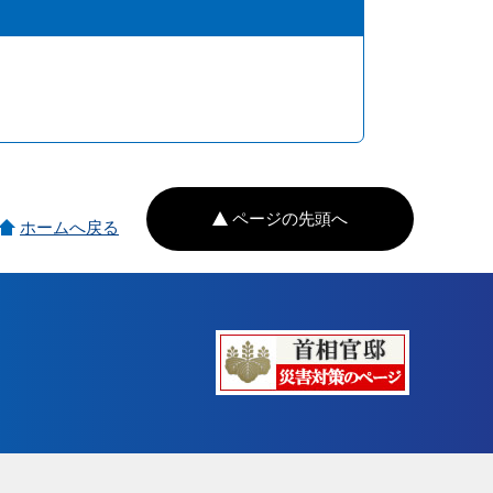
ページの先頭へ
ホームへ戻る