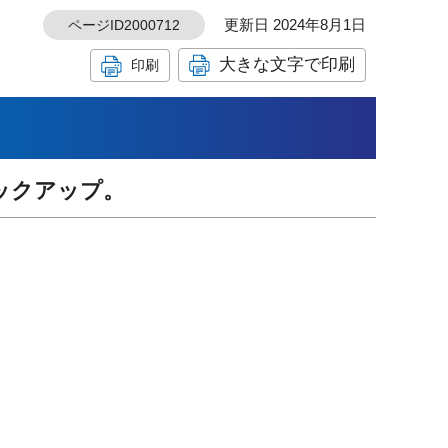
更新日 2024年8月1日
ページID2000712
大きな文字で印刷
印刷
ックアップ。