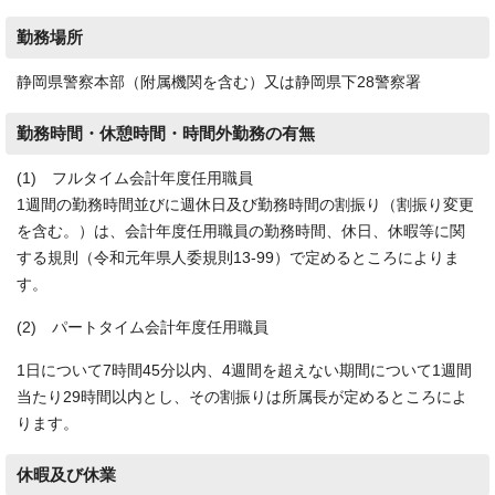
勤務場所
静岡県警察本部（附属機関を含む）又は静岡県下28警察署
勤務時間・休憩時間・時間外勤務の有無
(1) フルタイム会計年度任用職員
1週間の勤務時間並びに週休日及び勤務時間の割振り（割振り変更
を含む。）は、会計年度任用職員の勤務時間、休日、休暇等に関
する規則（令和元年県人委規則13-99）で定めるところによりま
す。
(2) パートタイム会計年度任用職員
1日について7時間45分以内、4週間を超えない期間について1週間
当たり29時間以内とし、その割振りは所属長が定めるところによ
ります。
休暇及び休業