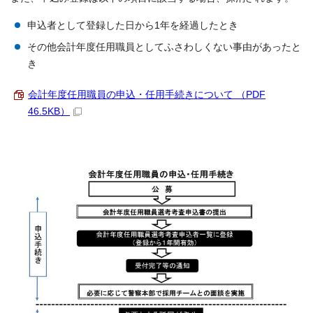
申込者として登録した日から1年を経過したとき
その他会計年度任用職員としてふさわしくない事由があったと
き
会計年度任用職員の申込・任用手続きについて （PDF
46.5KB）