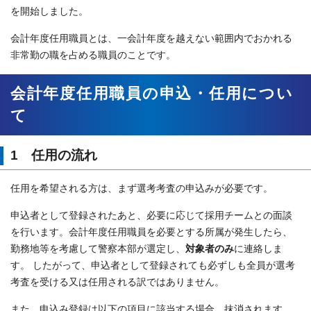
を開始しました。
会計年度任用職員とは、一会計年度を越えない範囲内でおかれる
非常勤の職を占める職員のことです。
会計年度任用職員の申込・任用につい
て
1 任用の流れ
任用を希望される方は、まず選考考査の申込みが必要です。
申込者として登録されたあと、必要に応じて採用チームとの面談
を行います。会計年度任用職員を必要とする所属が発生したら、
勤務地等を考慮して警察本部が選定し、
対象者のみ
に連絡しま
す。 したがって、申込者として登録されても必ずしも全員が選考
考査を受ける又は任用される訳ではありません。
また、申込み登録は以下の項目に該当する場合、抹消されます。