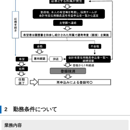
2 勤務条件について
業務内容