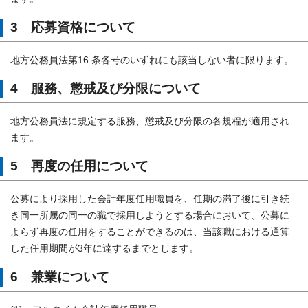
3 応募資格について
地方公務員法第16 条各号のいずれにも該当しない者に限ります。
4 服務、懲戒及び分限について
地方公務員法に規定する服務、懲戒及び分限の各規程が適用され
ます。
5 再度の任用について
公募により採用した会計年度任用職員を、任期の満了後に引き続
き同一所属の同一の職で採用しようとする場合において、公募に
よらず再度の任用をすることができるのは、当該職における通算
した任用期間が3年に達するまでとします。
6 兼業について