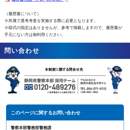
（履歴書について）
※所属で選考考査を実施する際に必要となります。
※様式の指定はありませんが、参考で掲載しますので、履歴書が
手元にない方は御利用ください。
問い合わせ
このページに関する
お問い合わせ
警察本部警務部警務課