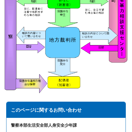
このページに関する
お問い合わせ
警察本部生活安全部人身安全少年課