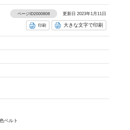
更新日 2023年1月11日
ページID2000808
大きな文字で印刷
印刷
色ベルト