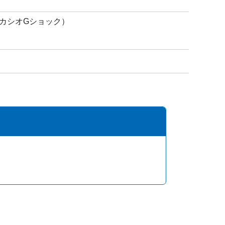
カシオGショック）