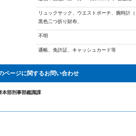
リュックサック、ウエストポーチ、腕時計（
黒色二つ折り財布、
不明
通帳、免許証、キャッシュカード等
のページに関する
お問い合わせ
察本部刑事部鑑識課