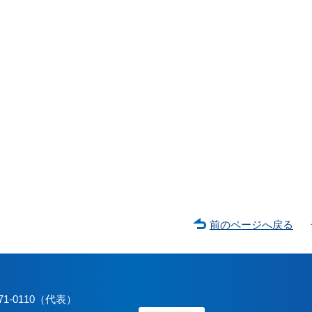
前のページへ戻る
71-0110（代表）