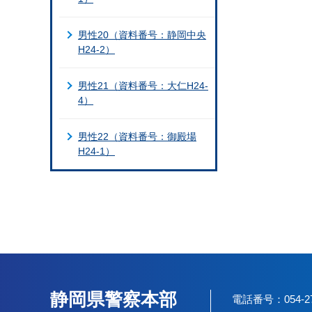
男性20（資料番号：静岡中央
H24-2）
男性21（資料番号：大仁H24-
4）
男性22（資料番号：御殿場
H24-1）
静岡県警察本部
電話番号：054-2