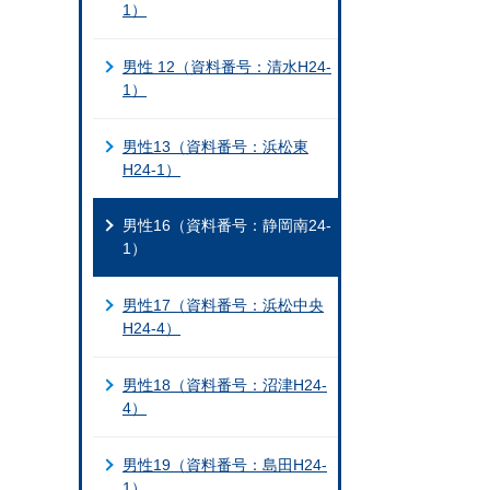
1）
男性 12（資料番号：清水H24-
1）
男性13（資料番号：浜松東
H24-1）
男性16（資料番号：静岡南24-
1）
男性17（資料番号：浜松中央
H24-4）
男性18（資料番号：沼津H24-
4）
男性19（資料番号：島田H24-
1）