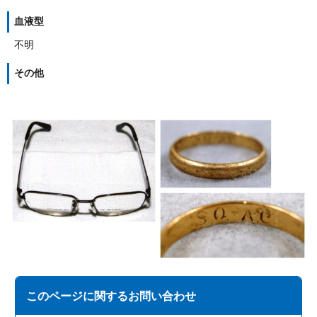
血液型
不明
その他
このページに関する
お問い合わせ