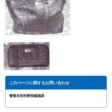
このページに関する
お問い合わせ
警察本部刑事部鑑識課