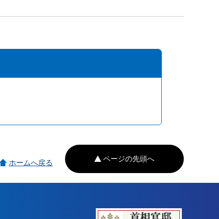
ページの先頭へ
ホームへ戻る