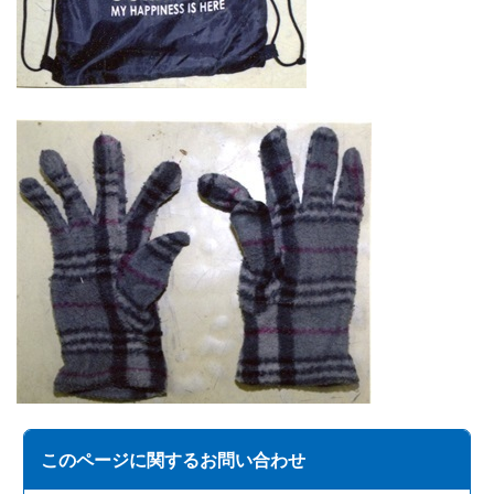
このページに関する
お問い合わせ