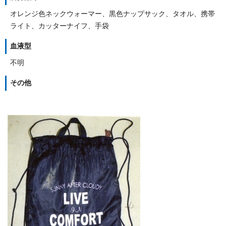
オレンジ色ネックウォーマー、黒色ナップサック、タオル、携帯
ライト、カッターナイフ、手袋
血液型
不明
その他