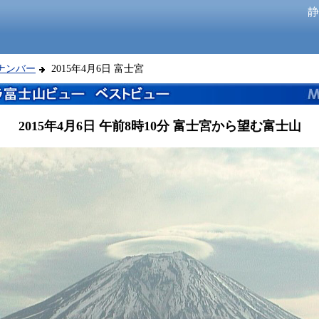
静
クナンバー
2015年4月6日 富士宮
2015年4月6日 午前8時10分 富士宮から望む富士山