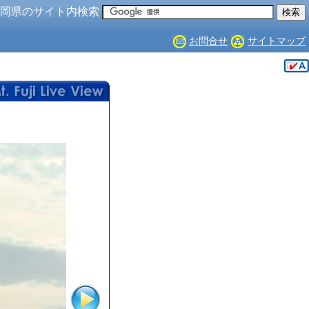
岡県のサイト内検索
お問合せ
サイトマップ