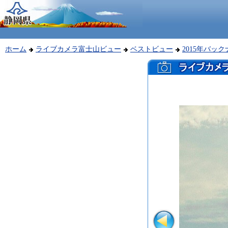
ホーム
ライブカメラ富士山ビュー
ベストビュー
2015年バッ