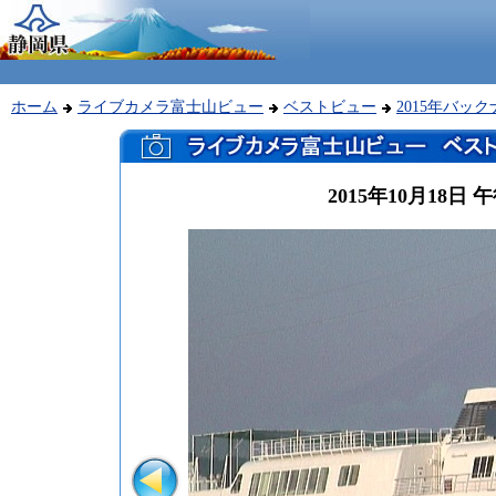
ホーム
ライブカメラ富士山ビュー
ベストビュー
2015年バッ
2015年10月18