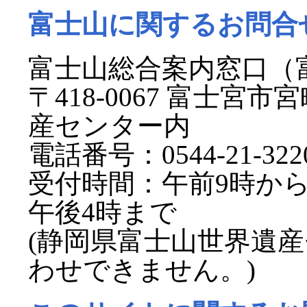
富士山に関するお問合
富士山総合案内窓口（
〒418-0067 富士宮
産センター内
電話番号：0544-21-322
受付時間：午前9時から
午後4時まで
(静岡県富士山世界遺
わせできません。)