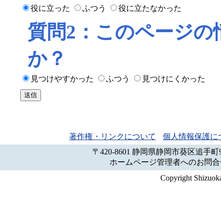
役に立った
ふつう
役に立たなかった
質問2：このページの
か？
見つけやすかった
ふつう
見つけにくかった
著作権・リンクについて
個人情報保護に
〒420-8601 静岡県静岡市葵区追手町
ホームページ管理者へのお問合
Copyright Shizuoka