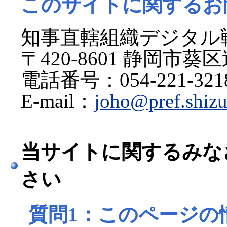
このサイトに関するお
知事直轄組織デジタル
〒420-8601 静岡市葵
電話番号：054-221-3218
E-mail：
joho@pref.shizu
当サイトに関するみな
さい
質問1：このページの