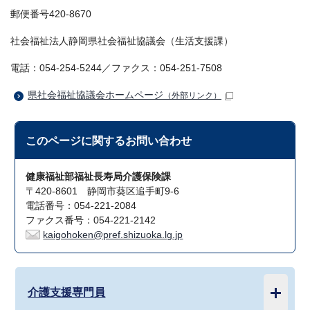
郵便番号420-8670
社会福祉法人静岡県社会福祉協議会（生活支援課）
電話：054-254-5244／ファクス：054-251-7508
県社会福祉協議会ホームページ
（外部リンク）
このページに関する
お問い合わせ
健康福祉部福祉長寿局介護保険課
〒420-8601 静岡市葵区追手町9-6
電話番号：054-221-2084
ファクス番号：054-221-2142
kaigohoken@pref.shizuoka.lg.jp
介護支援専門員