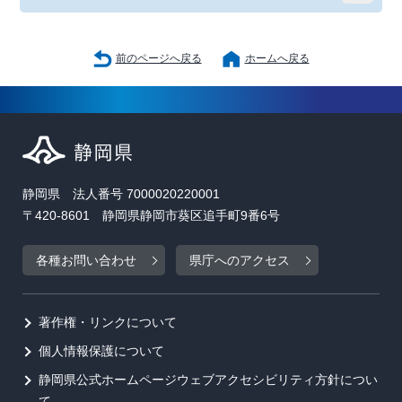
前のページへ戻る
ホームへ戻る
静岡県 法人番号 7000020220001
〒420-8601 静岡県静岡市葵区追手町9番6号
各種お問い合わせ
県庁へのアクセス
著作権・リンクについて
個人情報保護について
静岡県公式ホームページウェブアクセシビリティ方針につい
て