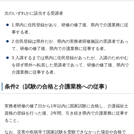
次のいずれかに該当する受講者
1.県内に住民登録があり、研修の修了後、県内で介護業務に従
事する者。
2.住民登録は県外だが、県内の実務者研修施設の受講者であっ
て、研修の修了後、県内で介護業務に従事する者。
3.入講するまでは県内に住民登録があったが、入講のためやむ
を得ず県外へ転居した受講者であって、研修の修了後、県内で
介護業務に従事する者。
条件2（試験の合格と介護業務への従事）
実務者研修の修了日から1年以内に国家試験に合格し、介護福祉士
資格の登録を行った後、2年間、引き続き県内で介護業務に従事す
ること。
なお、災害や疾病等で国家試験を受験できなかった場合や合格で