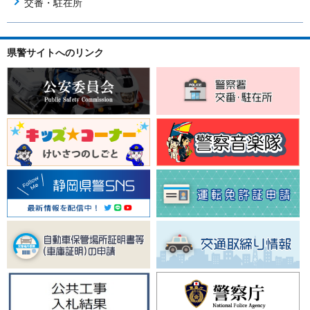
交番・駐在所
県警サイトへのリンク