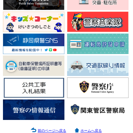
前のページへ戻る
ホームへ戻る