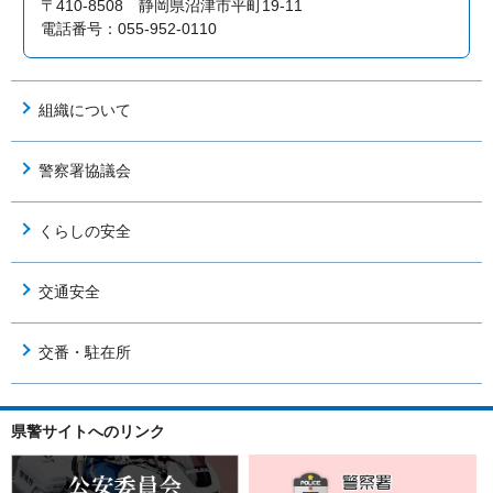
〒410-8508 静岡県沼津市平町19-11
電話番号：055-952-0110
組織について
警察署協議会
くらしの安全
交通安全
交番・駐在所
県警サイトへのリンク