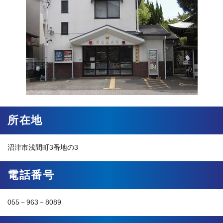
所在地
沼津市浅間町3番地の3
電話番号
055－963－8089