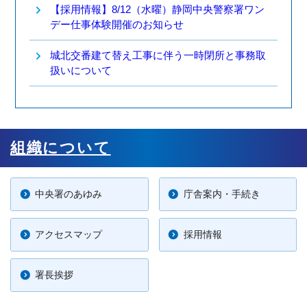
【採用情報】8/12（水曜）静岡中央警察署ワン
デー仕事体験開催のお知らせ
城北交番建て替え工事に伴う一時閉所と事務取
扱いについて
組織について
中央署のあゆみ
庁舎案内・手続き
アクセスマップ
採用情報
署長挨拶