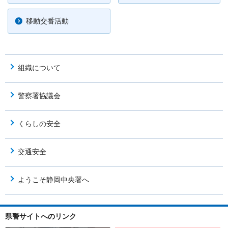
移動交番活動
組織について
警察署協議会
くらしの安全
交通安全
ようこそ静岡中央署へ
県警サイトへのリンク