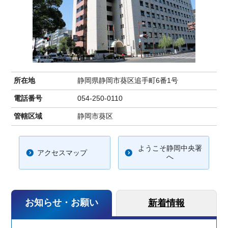
所在地
静岡県静岡市葵区追手町6番1号
電話番号
054-250-0110
管轄区域
静岡市葵区
ようこそ静岡中央署
アクセスマップ
へ
お知らせ・お願い
新着情報