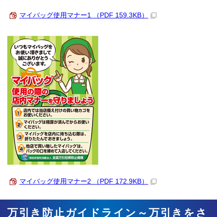
マイバッグ使用マナー1 （PDF 159.3KB）
マイバッグ使用マナー2 （PDF 172.9KB）
万引き防止ガイドライン～万引きをさ