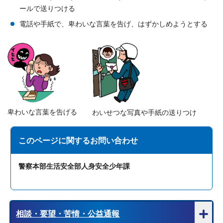
ールで送りつける
電話や手紙で、卑わいな言葉を告げ、はずかしめようとする
卑わいな言葉を告げる
わいせつな写真や手紙の送りつけ
このページに関する
お問い合わせ
警察本部生活安全部人身安全少年課
相談・要望・苦情・公益通報