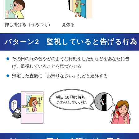
押し掛ける（うろつく）
見張る
パターン2 監視していると告げる行為
その日の服の色やどのような行動をしたかなどをあなたに告
げ、監視していることを気づかせる
帰宅した直後に「お帰りなさい」などと連絡する