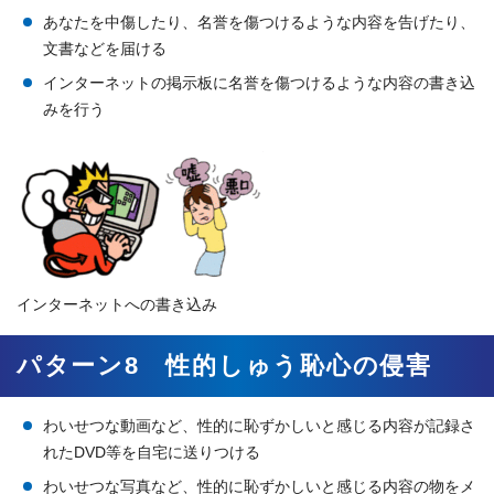
あなたを中傷したり、名誉を傷つけるような内容を告げたり、
文書などを届ける
インターネットの掲示板に名誉を傷つけるような内容の書き込
みを行う
インターネットへの書き込み
パターン8 性的しゅう恥心の侵害
わいせつな動画など、性的に恥ずかしいと感じる内容が記録さ
れたDVD等を自宅に送りつける
わいせつな写真など、性的に恥ずかしいと感じる内容の物をメ