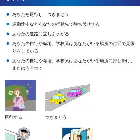
あなたを尾行し、つきまとう
通勤途中などあなたの行動先で待ち伏せする
あなたの進路に立ちふさがる
あなたの自宅や職場、学校又はあなたがいる場所の付近で見張
りをしている
あなたの自宅や職場、学校又はあなたがいる場所に押し掛け、
またはうろつく
尾行する
つきまとう