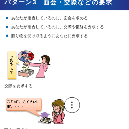
パターン3 面会・交際などの要求
あなたが拒否しているのに、面会を求める
あなたが拒否しているのに、交際や復縁を要求する
贈り物を受け取るようにあなたに要求する
交際を要求する