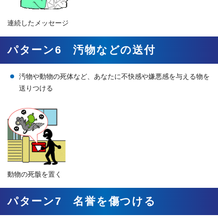
連続したメッセージ
パターン6 汚物などの送付
汚物や動物の死体など、あなたに不快感や嫌悪感を与える物を
送りつける
動物の死骸を置く
パターン7 名誉を傷つける