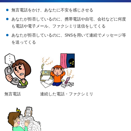
無言電話をかけ、あなたに不安を感じさせる
あなたが拒否しているのに、携帯電話や自宅、会社などに何度
も電話や電子メール、ファクシミリ送信をしてくる
あなたが拒否しているのに、SNSを用いて連続でメッセージ等
を送ってくる
無言電話
連続した電話・ファクシミリ