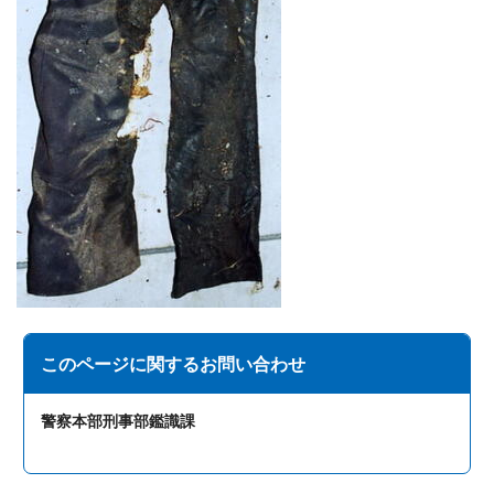
このページに関する
お問い合わせ
警察本部刑事部鑑識課