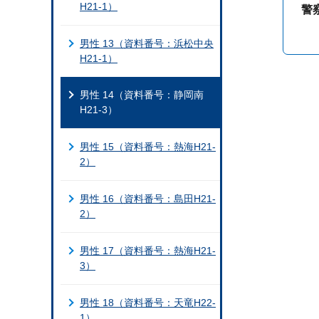
H21-1）
警
男性 13（資料番号：浜松中央
H21-1）
男性 14（資料番号：静岡南
H21-3）
男性 15（資料番号：熱海H21-
2）
男性 16（資料番号：島田H21-
2）
男性 17（資料番号：熱海H21-
3）
男性 18（資料番号：天竜H22-
1）