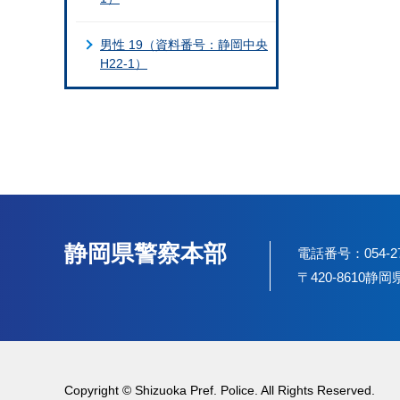
男性 19（資料番号：静岡中央
H22-1）
静岡県警察本部
電話番号：054-2
〒420-8610
Copyright © Shizuoka Pref. Police. All Rights Reserved.