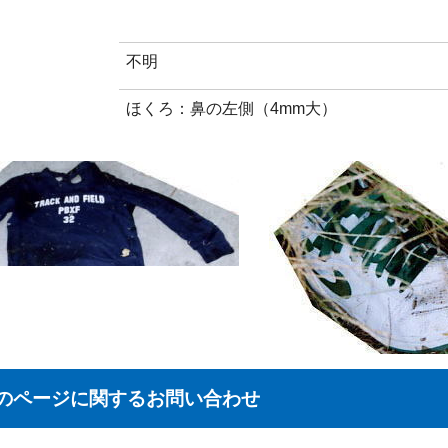
不明
ほくろ：鼻の左側（4mm大）
のページに関する
お問い合わせ