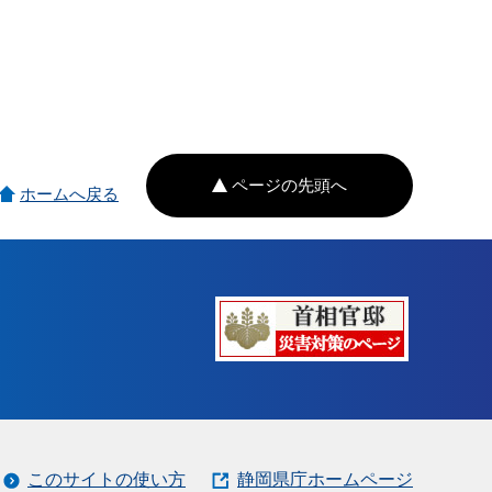
ページの先頭へ
ホームへ戻る
このサイトの使い方
静岡県庁ホームページ