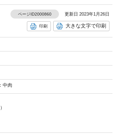
更新日 2023年1月26日
ページID2000860
大きな文字で印刷
印刷
：中肉
チ）