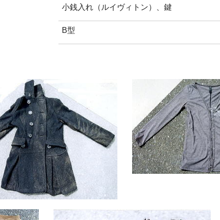
小銭入れ（ルイヴィトン）、鍵
B型