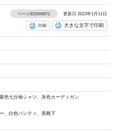
更新日 2023年1月11日
ページID2000871
大きな文字で印刷
印刷
紫色七分袖シャツ、灰色カーディガン
ー、白色パンティ、黒靴下