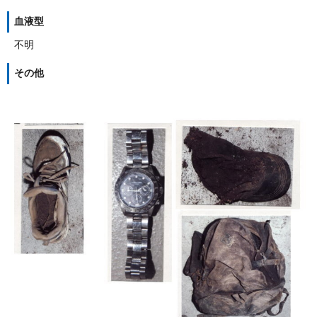
血液型
不明
その他