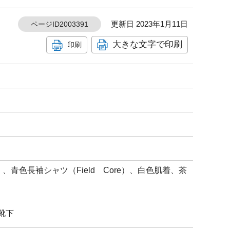
更新日 2023年1月11日
ページID2003391
大きな文字で印刷
印刷
）、青色長袖シャツ（Field Core）、白色肌着、茶
色靴下