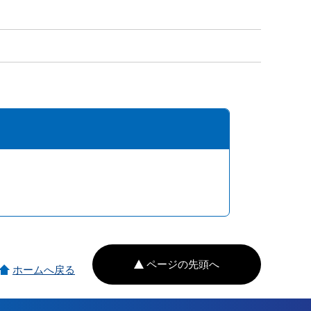
ページの先頭へ
ホームへ戻る