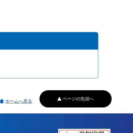
ページの先頭へ
ホームへ戻る