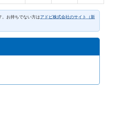
要です。お持ちでない方は
アドビ株式会社のサイト（新