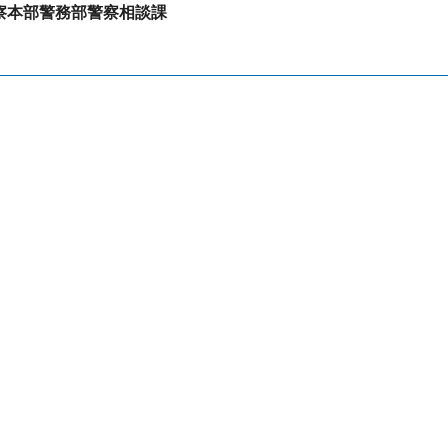
察本部警務部警察相談課