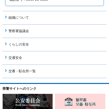
組織について
警察署協議会
くらしの安全
交通安全
交番・駐在所一覧
県警サイトへのリンク