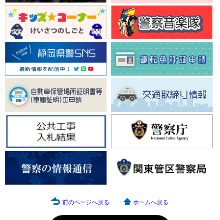
前のページへ戻る
ホームへ戻る