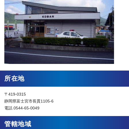
所在地
〒419-0315
静岡県富士宮市長貫1105-6
電話.0544-65-0049
管轄地域